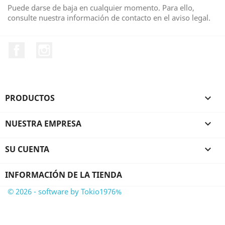
Puede darse de baja en cualquier momento. Para ello,
consulte nuestra información de contacto en el aviso legal.
Facebook
Instagram
PRODUCTOS

NUESTRA EMPRESA

SU CUENTA

INFORMACIÓN DE LA TIENDA
© 2026 - software by Tokio1976%