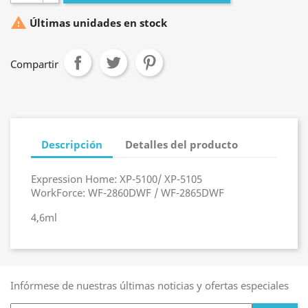

Últimas unidades en stock
Compartir
Descripción
Detalles del producto
Expression Home: XP-5100/ XP-5105
WorkForce: WF-2860DWF / WF-2865DWF
4,6ml
Infórmese de nuestras últimas noticias y ofertas especiales