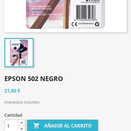
EPSON 502 NEGRO
21,80 €
Impuestos incluidos
Cantidad

AÑADIR AL CARRITO