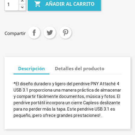

AÑADIR AL CARRITO
Compartir
Descripción
Detalles del producto
*El diseño duradero y ligero del pendrive PNY Attaché 4
USB 3.1 proporciona una manera práctica de almacenar
y compartir fácilmente documentos, música y fotos. El
pendrive portátil incorpora un cierre Capless deslizante
para no perder más la tapa. Este pendrive USB 3.1 es
pequeño, ¡pero ofrece grandes prestaciones! .