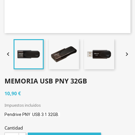


MEMORIA USB PNY 32GB
10,90 €
Impuestos incluidos
Pendrive PNY USB 3.1 32GB.
Cantidad