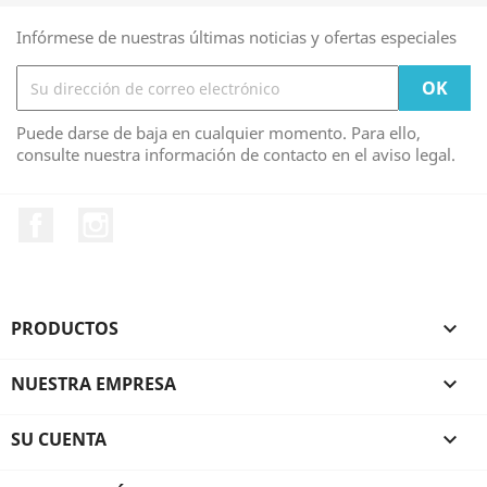
Infórmese de nuestras últimas noticias y ofertas especiales
Puede darse de baja en cualquier momento. Para ello,
consulte nuestra información de contacto en el aviso legal.
Facebook
Instagram
PRODUCTOS

NUESTRA EMPRESA

SU CUENTA
